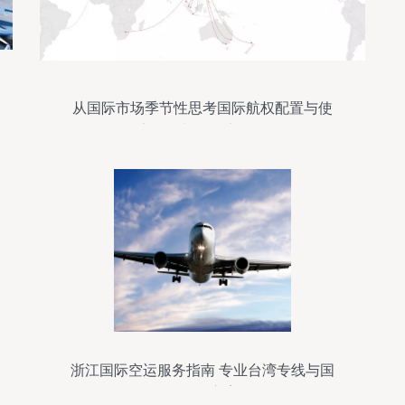
从国际市场季节性思考国际航权配置与使
用率问题与旅行实效平衡
浙江国际空运服务指南 专业台湾专线与国
际旅行方案