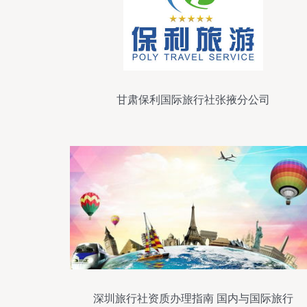
甘肃保利国际旅行社张掖分公司
深圳旅行社资质办理指南 国内与国际旅行