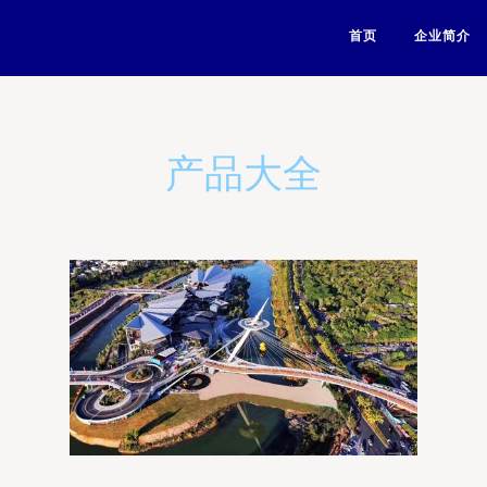
首页
企业简介
产品大全