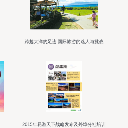
跨越大洋的足迹 国际旅游的迷人与挑战
2015年易游天下战略发布及外埠分社培训