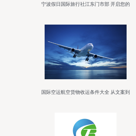
宁波假日国际旅行社江东门市部 开启您的
国际旅行新篇章
国际空运航空货物收运条件大全 从文案到
实战的全面解读