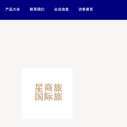
产品大全
联系我们
企业信息
访客留言