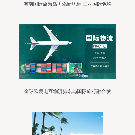
海南国际旅游岛再添新地标 三亚国际免税
城二期盛大开业，跨境旅行消费升级
全球跨境电商物流排名与国际旅行融合发
展前瞻