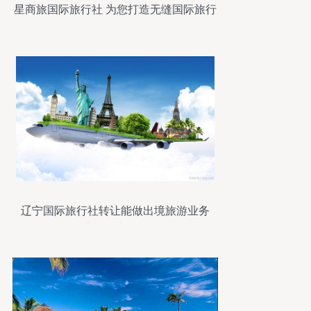
星商旅国际旅行社 为您打造无缝国际旅行
体验
辽宁国际旅行社转让能做出境旅游业务
——行业发展中的战略调整