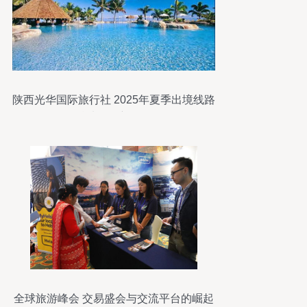
陕西光华国际旅行社 2025年夏季出境线路
精选及最新报价
全球旅游峰会 交易盛会与交流平台的崛起