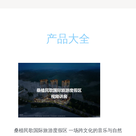
产品大全
桑植民歌国际旅游度假区 一场跨文化的音乐与自然