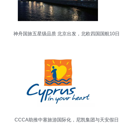
神舟国旅五星级品质 北京出发，北欧四国国航10日
经典之旅（SHXGJ5201）
CCCA助推中塞旅游国际化，尼凯集团与天安假日
国际旅行社达成战略合作