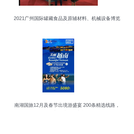
2021广州国际罐藏食品及原辅材料、机械设备博览
会与国际旅行 产业交汇下的新机遇
南湖国旅12月及春节出境游盛宴 200条精选线路，
开启全球畅游之旅