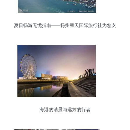
夏日畅游无忧指南——扬州舜天国际旅行社为您支
招
海港的清晨与远方的行者